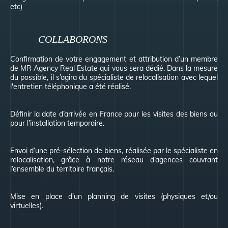
etc)
COLLABORONS
Confirmation de votre engagement et attribution d’un membre
de MR Agency Real Estate qui vous sera dédié. Dans la mesure
du possible, il s’agira du spécialiste de relocalisation avec lequel
l'entretien téléphonique a été réalisé.
Définir la date d’arrivée en France pour les visites des biens ou
pour l’installation temporaire.
Envoi d’une pré-sélection de biens, réalisée par le spécialiste en
relocalisation, grâce à notre réseau d’agences couvrant
l’ensemble du territoire français.
Mise en place d’un planning de visites (physiques et/ou
virtuelles).