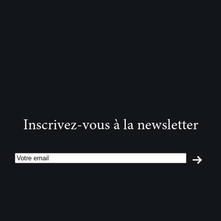
Inscrivez-vous à la newsletter