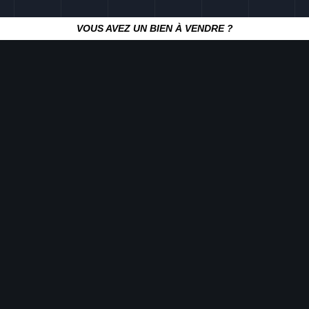
VOUS AVEZ UN BIEN À VENDRE ?