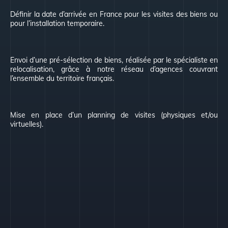
Définir la date d’arrivée en France pour les visites des biens ou
pour l’installation temporaire.
Envoi d’une pré-sélection de biens, réalisée par le spécialiste en
relocalisation, grâce à notre réseau d’agences couvrant
l’ensemble du territoire français.
Mise en place d’un planning de visites (physiques et/ou
virtuelles).