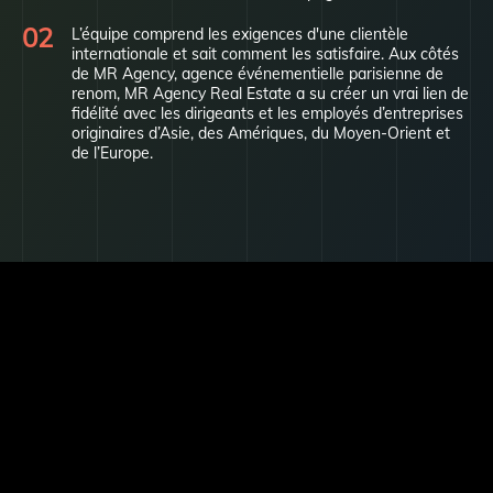
L’équipe comprend les exigences d'une clientèle
internationale et sait comment les satisfaire. Aux côtés
de MR Agency, agence é
vénementielle parisienne de
renom, MR Agency Real Estate a su créer un vrai lien de
fidélité avec les dirigeants et les employés d’entreprises
originaires d’Asie, des Amériques, du Moyen-Orient et
de l’Europe.