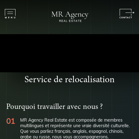
Service de relocalisation
Pourquoi travailler avec nous ?
MR Agency Real Estate est composée de membres
multilingues et représente une vraie diversité culturelle.
Que vous parliez français, anglais, espagnol, chinois,
arabe ou russe, nous vous accompagnerons.