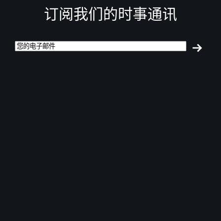
订阅我们的时事通讯