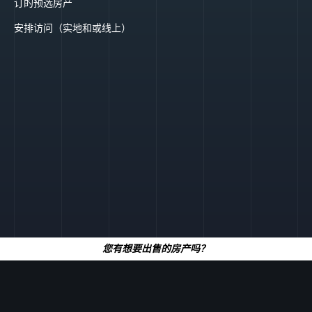
订的预选房产
安排访问（实地和或线上）
您有想要出售的房产吗？