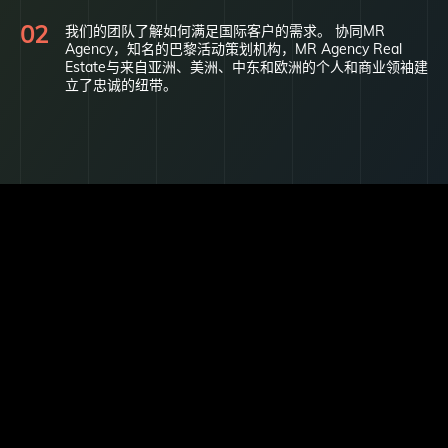
我们的团队了解如何满足国际客户的需求。 协同MR
Agency，知名的巴黎活动策划机构，MR Agency Real
Estate与来自亚洲、美洲、中东和欧洲的个人和商业领袖建
立了忠诚的纽带。