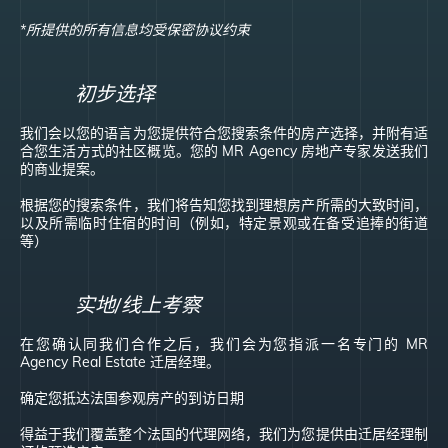
*所提供的所有信息均受保密协议约束
初步选择
我们会以您的语言为您提供符合您搜索条件的房产选择，并附有适
合您生活方式的社区概览。
您的 MR Agency 房地产专家发送我们
的商业提案。
根据您的搜索条件，我们将告知您找到理想房产所需的大致时间，
以及所需临时住宿的时间（例如，特定景观或在备受追捧的街道
等）
实地/线上考察
在您确认同我们合作之后，我们会为您指派一名专门的 MR
Agency Real Estate 迁居经理。
确定您抵达法国参观房产的到访日期
得益于我们覆盖整个法国的代理网络，我们为您提供由迁居经理制