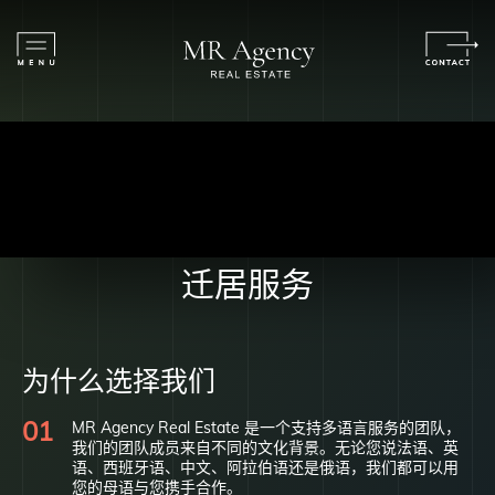
迁居服务
为什么选择我们
MR Agency Real Estate 是一个支持多语言服务的团队，
我们的团队成员来自不同的文化背景。无论您说法语、英
语、西班牙语、中文、阿拉伯语还是俄语，我们都可以用
您的母语与您携手合作。